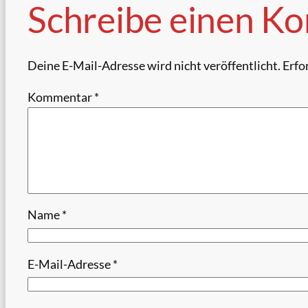
Schreibe einen K
Deine E-Mail-Adresse wird nicht veröffentlicht.
Erfo
Kommentar
*
Name
*
E-Mail-Adresse
*