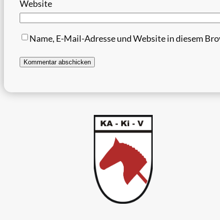
Website
Name, E-Mail-Adresse und Website in diesem Bro