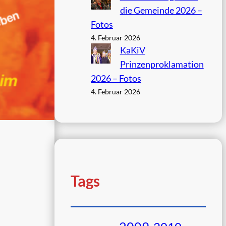
die Gemeinde 2026 –
Fotos
4. Februar 2026
KaKiV
Prinzenproklamation
2026 – Fotos
4. Februar 2026
Tags