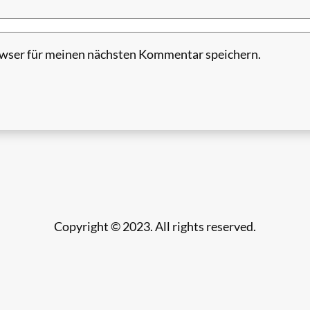
wser für meinen nächsten Kommentar speichern.
Copyright © 2023. All rights reserved.