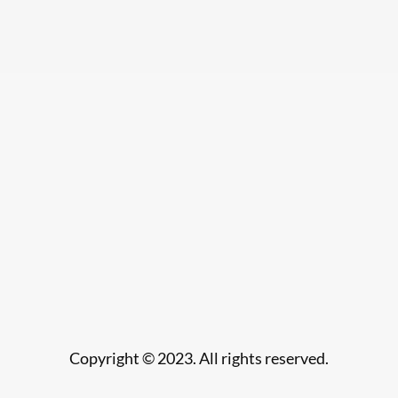
Copyright © 2023. All rights reserved.