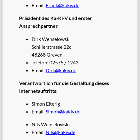
Email:
Frank@kakiv.de
Präsident des Ka-Ki-V und erster
Ansprechpartner
Dirk Wenselowski
Schillerstrasse 22c
48268 Greven
Telefon: 02575 / 1243
Email:
Dirk@kakiv.de
Verantwortlich für die Gestaltung dieses
Internetauftritts:
Simon Eiterig
Email:
Simon@kakiv.de
Nils Wenselowski
Email:
Nils@kakiv.de