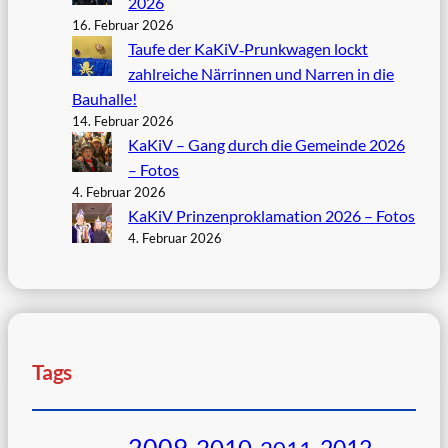
2026
16. Februar 2026
Taufe der KaKiV‑Prunkwagen lockt
zahlreiche Närrinnen und Narren in die
Bauhalle!
14. Februar 2026
KaKiV – Gang durch die Gemeinde 2026
– Fotos
4. Februar 2026
KaKiV Prinzenproklamation 2026 – Fotos
4. Februar 2026
Tags
2009
2010
2012