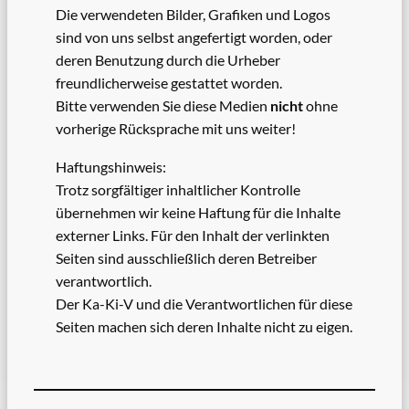
Die verwendeten Bilder, Grafiken und Logos
sind von uns selbst angefertigt worden, oder
deren Benutzung durch die Urheber
freundlicherweise gestattet worden.
Bitte verwenden Sie diese Medien
nicht
ohne
vorherige Rücksprache mit uns weiter!
Haftungshinweis:
Trotz sorgfältiger inhaltlicher Kontrolle
übernehmen wir keine Haftung für die Inhalte
externer Links. Für den Inhalt der verlinkten
Seiten sind ausschließlich deren Betreiber
verantwortlich.
Der Ka-Ki-V und die Verantwortlichen für diese
Seiten machen sich deren Inhalte nicht zu eigen.